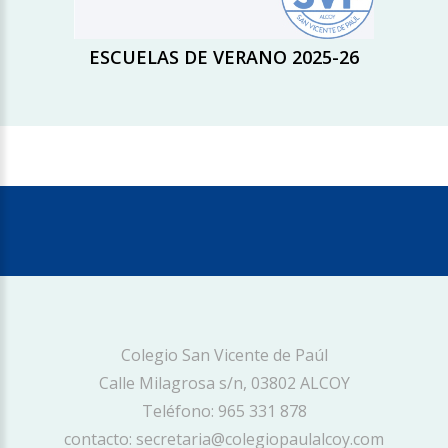
ESCUELAS DE VERANO 2025-26
Colegio San Vicente de Paúl
Calle Milagrosa s/n, 03802 ALCOY
Teléfono: 965 331 878
contacto: secretaria@colegiopaulalcoy.com