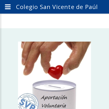
Colegio San Vicente de Paúl