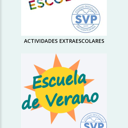
ACTIVIDADES EXTRAESCOLARES