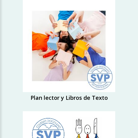
Plan lector y Libros de Texto