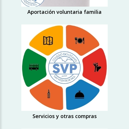
Aportación voluntaria familia
Servicios y otras compras