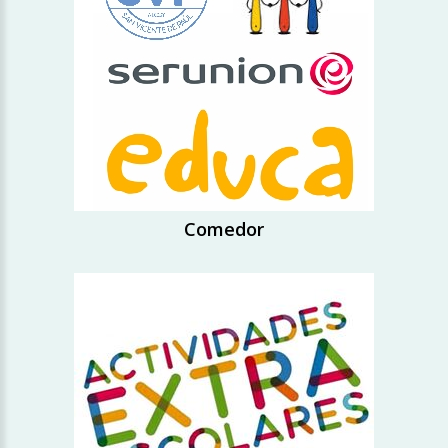
Comedor